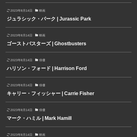
2023年8月14日
映画
ジュラシック・パーク | Jurassic Park
2023年8月14日
映画
ゴーストバスターズ | Ghostbusters
2023年8月14日
俳優
ハリソン・フォード | Harrison Ford
2023年8月14日
俳優
キャリー・フィッシャー | Carrie Fisher
2023年8月14日
俳優
マーク・ハミル | Mark Hamill
2023年8月14日
映画