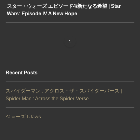
スター・ウォーズ エピソード4/新たなる希望 | Star
Wars: Episode IV A New Hope
1
Recent Posts
スパイダーマン : アクロス・ザ・スパイダーバース |
Spider-Man : Across the Spider-Verse
ジョーズ | Jaws
ジュラシック・パーク | Jurassic Park