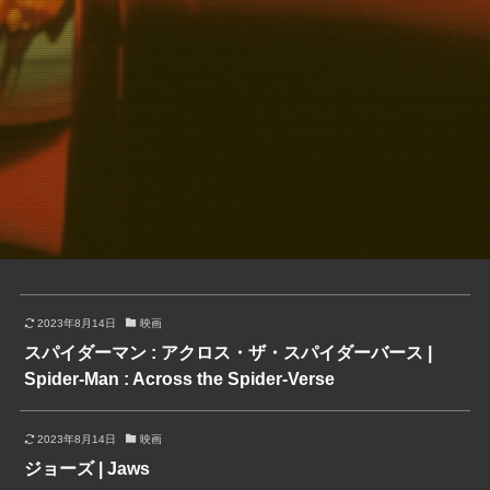
2023年8月14日
映画
スパイダーマン : アクロス・ザ・スパイダーバース |
Spider-Man : Across the Spider-Verse
2023年8月14日
映画
ジョーズ | Jaws