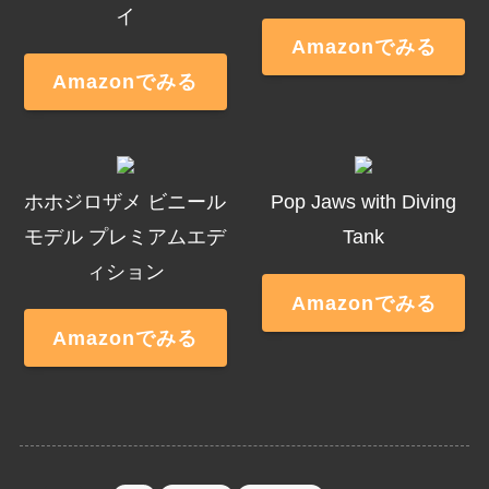
イ
Amazonでみる
Amazonでみる
ホホジロザメ ビニール
Pop Jaws with Diving
モデル プレミアムエデ
Tank
ィション
Amazonでみる
Amazonでみる