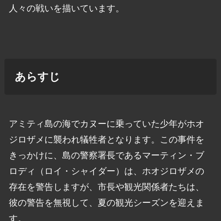
人々の戦いを描いています。
あらすじ
アミティ島の海でカヌーに乗っていた少年がホオ
ジロザメに襲われ犠牲者となります。この事件を
きっかけに、島の警察署長であるマーティン・ブ
ロディ（ロイ・シャイダー）は、ホオジロザメの
存在を警告しますが、市長や観光関係者たちは、
彼の警告を無視して、夏の観光シーズンを迎えま
す。