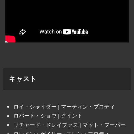
キャスト
ロイ・シャイダー | マーティン・ブロディ
ロバート・ショウ | クイント
リチャード・ドレイファス | マット・フーパー