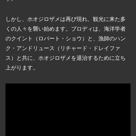
しかし、ホオジロザメは再び現れ、観光に来た多
くの人々を襲い始めます。ブロディは、海洋学者
のクイント（ロバート・ショウ）と、漁師のハン
ク・アンドリュース（リチャード・ドレイファ
ス）と共に、ホオジロザメを退治するために立ち
上がります。