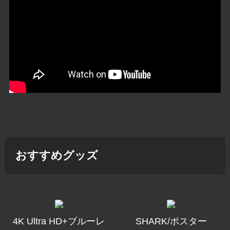
おすすめグッズ
4K Ultra HD+ブルーレ
SHARK/ポスター