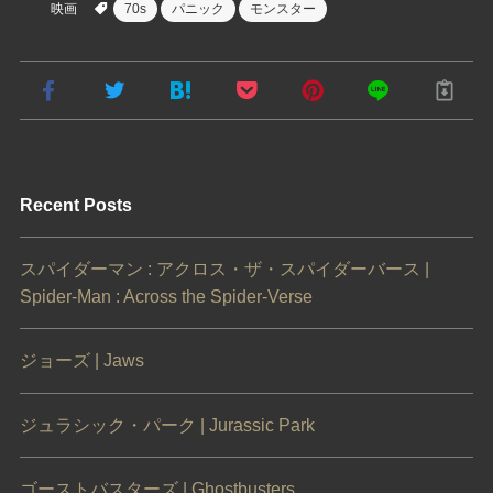
映画
70s
パニック
モンスター
Recent Posts
スパイダーマン : アクロス・ザ・スパイダーバース |
Spider-Man : Across the Spider-Verse
ジョーズ | Jaws
ジュラシック・パーク | Jurassic Park
ゴーストバスターズ | Ghostbusters