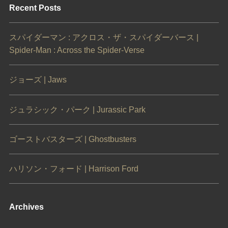
Recent Posts
スパイダーマン : アクロス・ザ・スパイダーバース |
Spider-Man : Across the Spider-Verse
ジョーズ | Jaws
ジュラシック・パーク | Jurassic Park
ゴーストバスターズ | Ghostbusters
ハリソン・フォード | Harrison Ford
Archives